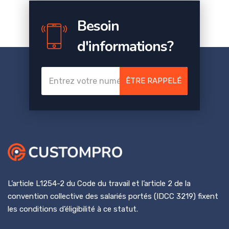
Besoin
d'informations?
ÊTRE RAPPELÉ
L’article L1254-2 du Code du travail et l’article 2 de la
convention collective des salariés portés (IDCC 3219) fixent
les conditions d’éligibilité à ce statut.