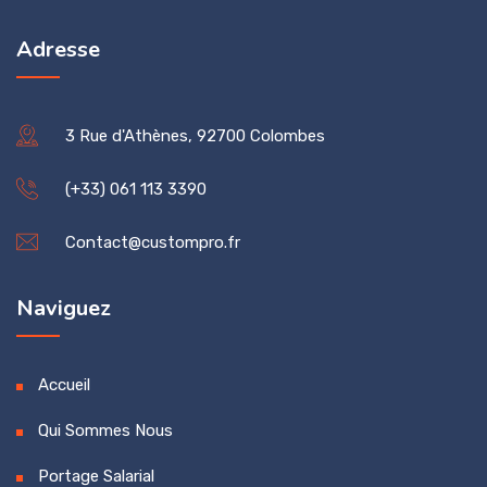
Adresse
3 Rue d'Athènes, 92700 Colombes
(+33) 061 113 3390
Contact@custompro.fr
Naviguez
Accueil
Qui Sommes Nous
Portage Salarial