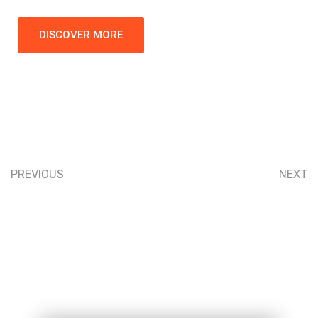
DISCOVER MORE
PREVIOUS
NEXT