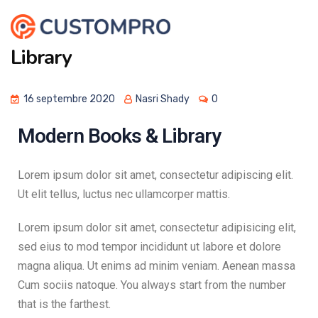
Library
16 septembre 2020
Nasri Shady
0
Modern Books & Library
Lorem ipsum dolor sit amet, consectetur adipiscing elit.
Ut elit tellus, luctus nec ullamcorper mattis.
Lorem ipsum dolor sit amet, consectetur adipisicing elit,
sed eius to mod tempor incididunt ut labore et dolore
magna aliqua. Ut enims ad minim veniam. Aenean massa
Cum sociis natoque. You always start from the number
that is the farthest.