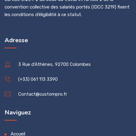
convention collective des salariés portés (IDCC 3219) fixent
les conditions d’éligibilité à ce statut.
Adresse
3 Rue d'Athènes, 92700 Colombes
(+33) 061 113 3390
Contact@custompro.fr
Naviguez
Accueil