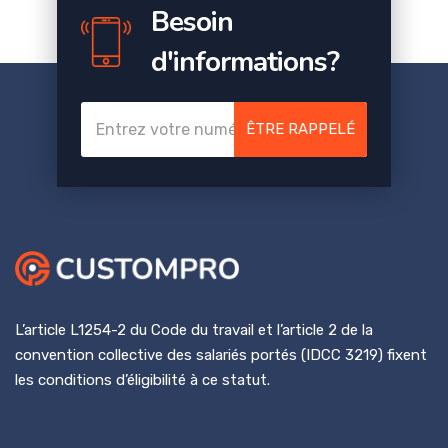
Besoin
d'informations?
ÊTRE RAPPELÉ
L’article L1254-2 du Code du travail et l’article 2 de la
convention collective des salariés portés (IDCC 3219) fixent
les conditions d’éligibilité à ce statut.