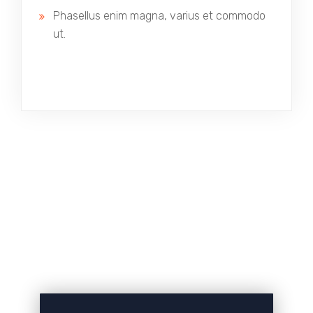
Phasellus enim magna, varius et commodo
ut.