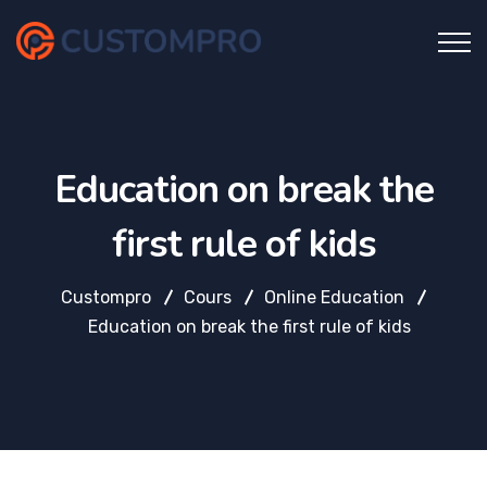
Education on break the
first rule of kids
Custompro
Cours
Online Education
Education on break the first rule of kids