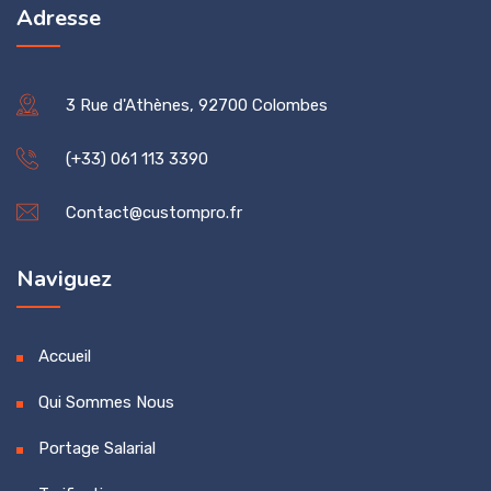
Adresse
3 Rue d'Athènes, 92700 Colombes
(+33) 061 113 3390
Contact@custompro.fr
Naviguez
Accueil
Qui Sommes Nous
Portage Salarial