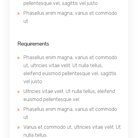
pellentesque vel, sagittis vel justo
Phasellus enim magna, varius et commodo
ut.
Requirements
Phasellus enim magna, varius et commodo
ut, ultricies vitae velit. Ut nulla tellus,
eleifend euismod pellentesque vel, sagittis
vel justo
Ultricies vitae velit. Ut nulla tellus, eleifend
euismod pellentesque vel.
Phasellus enim magna, varius et commodo
ut.
Varius et commodo ut, ultricies vitae velit. Ut
nulla tellus.