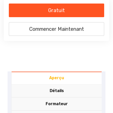
Gratuit
Commencer Maintenant
Aperçu
Détails
Formateur