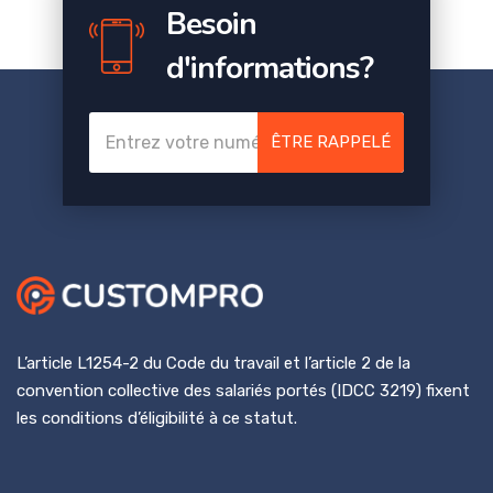
Besoin
d'informations?
ÊTRE RAPPELÉ
L’article L1254-2 du Code du travail et l’article 2 de la
convention collective des salariés portés (IDCC 3219) fixent
les conditions d’éligibilité à ce statut.