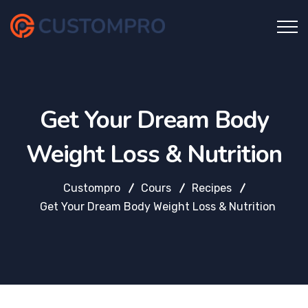
Get Your Dream Body
Weight Loss & Nutrition
Custompro
Cours
Recipes
Get Your Dream Body Weight Loss & Nutrition