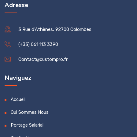
Adresse
3 Rue d'Athènes, 92700 Colombes
(+33) 061 113 3390
Contact@custompro.fr
Naviguez
Accueil
Qui Sommes Nous
Portage Salarial