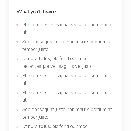
What you’ll learn?
Phasellus enim magna, varius et commodo
ut.
Sed consequat justo non mauris pretium at
tempor justo.
Ut nulla tellus, eleifend euismod
pellentesque vel, sagittis vel justo
Phasellus enim magna, varius et commodo
ut.
Phasellus enim magna, varius et commodo
ut.
Sed consequat justo non mauris pretium at
tempor justo.
Ut nulla tellus, eleifend euismod