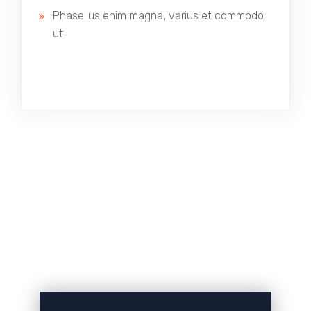
Phasellus enim magna, varius et commodo
ut.