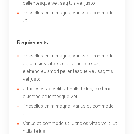
pellentesque vel, sagittis vel justo
Phasellus enim magna, varius et commodo
ut.
Requirements
Phasellus enim magna, varius et commodo
ut, ultricies vitae velit. Ut nulla tellus,
eleifend euismod pellentesque vel, sagittis
vel justo
Ultricies vitae velit. Ut nulla tellus, eleifend
euismod pellentesque vel.
Phasellus enim magna, varius et commodo
ut.
Varius et commodo ut, ultricies vitae velit. Ut
nulla tellus.