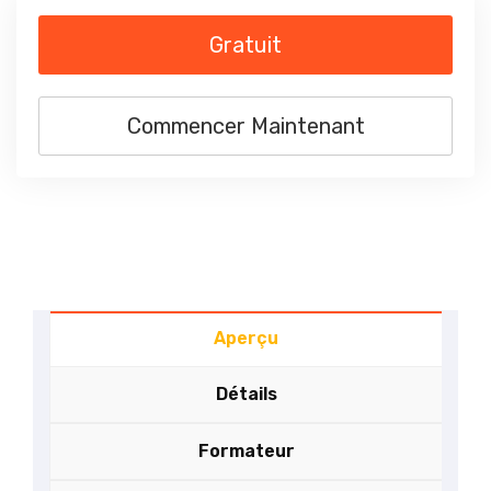
Gratuit
Commencer Maintenant
Aperçu
Détails
Formateur