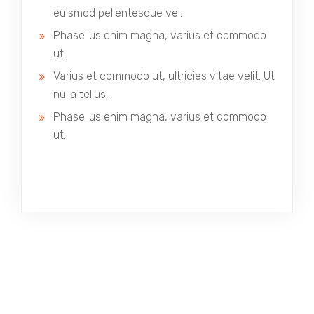
euismod pellentesque vel.
Phasellus enim magna, varius et commodo
ut.
Varius et commodo ut, ultricies vitae velit. Ut
nulla tellus.
Phasellus enim magna, varius et commodo
ut.