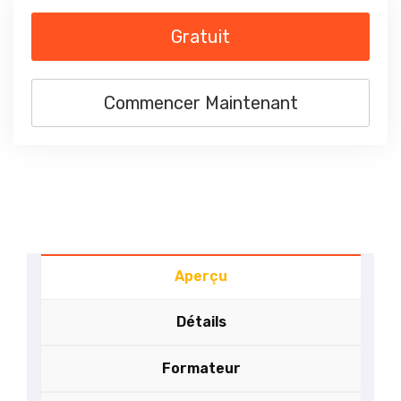
Gratuit
Commencer Maintenant
Aperçu
Détails
Formateur