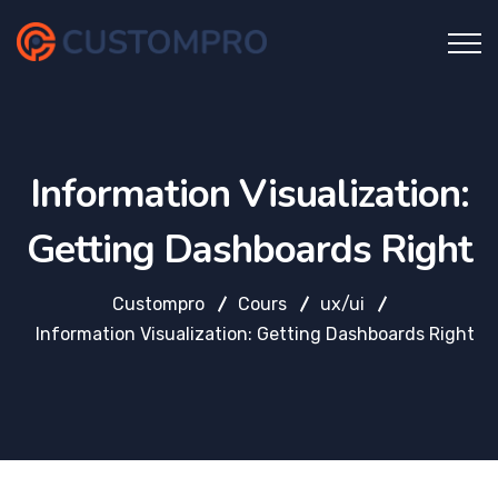
Information Visualization:
Getting Dashboards Right
Custompro
Cours
ux/ui
Information Visualization: Getting Dashboards Right