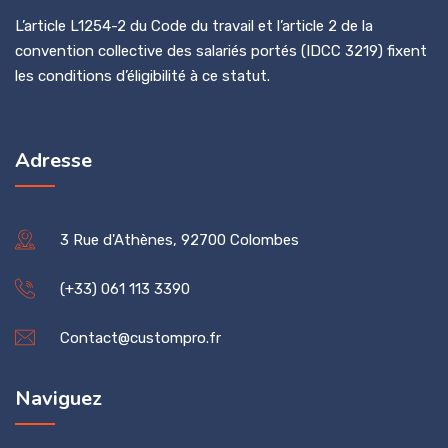
L’article L1254-2 du Code du travail et l’article 2 de la
convention collective des salariés portés (IDCC 3219) fixent
les conditions d’éligibilité à ce statut.
Adresse
3 Rue d'Athènes, 92700 Colombes
(+33) 061 113 3390
Contact@custompro.fr
Naviguez