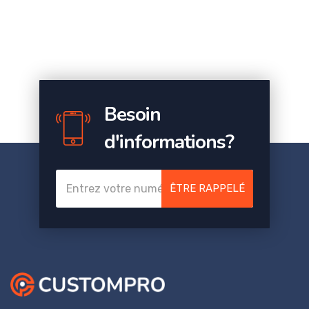
Besoin
d'informations?
ÊTRE RAPPELÉ