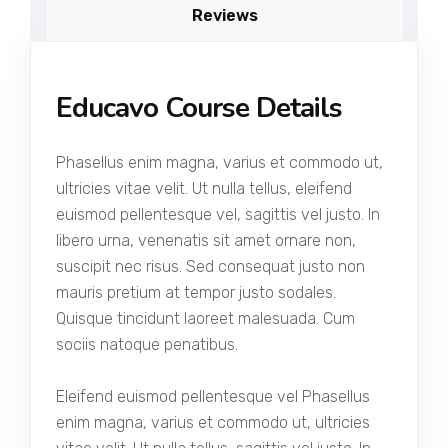
Reviews
Educavo Course Details
Phasellus enim magna, varius et commodo ut,
ultricies vitae velit. Ut nulla tellus, eleifend
euismod pellentesque vel, sagittis vel justo. In
libero urna, venenatis sit amet ornare non,
suscipit nec risus. Sed consequat justo non
mauris pretium at tempor justo sodales.
Quisque tincidunt laoreet malesuada. Cum
sociis natoque penatibus.
Eleifend euismod pellentesque vel Phasellus
enim magna, varius et commodo ut, ultricies