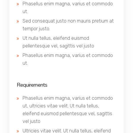
Phasellus enim magna, varius et commodo
ut.
Sed consequat justo non mauris pretium at
tempor justo.
Ut nulla tellus, eleifend euismod
pellentesque vel, sagittis vel justo
Phasellus enim magna, varius et commodo
ut.
Requirements
Phasellus enim magna, varius et commodo
ut, ultricies vitae velit. Ut nulla tellus,
eleifend euismod pellentesque vel, sagittis
vel justo
Ultricies vitae velit. Ut nulla tellus, eleifend